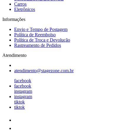
Carros
Eletrônicos
Informações
Envio e Tempo de Postagem
Política de Reembolso
Política de Troca e Devolução
Rastreamento de Pedidos
Atendimento
atendimento@stagezone.com.br
facebook
facebook
instagram
instagram
tiktok
tiktok