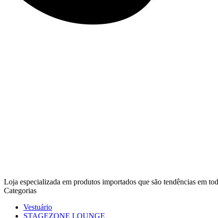
Loja especializada em produtos importados que são tendências em 
Categorias
Vestuário
STAGEZONE LOUNGE