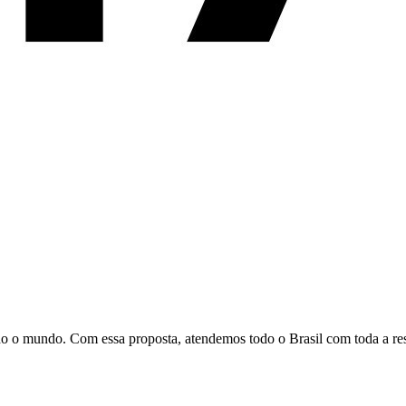
todo o mundo. Com essa proposta, atendemos todo o Brasil com toda a 