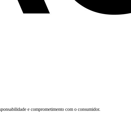
responsabilidade e comprometimento com o consumidor.