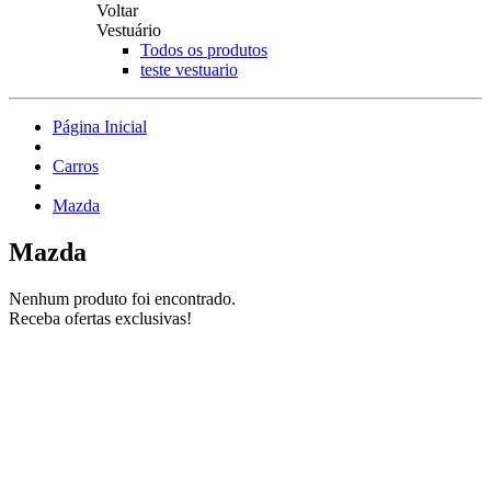
Voltar
Vestuário
Todos os produtos
teste vestuario
Página Inicial
Carros
Mazda
Mazda
Nenhum produto foi encontrado.
Receba ofertas exclusivas!