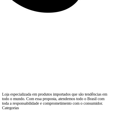
Loja especializada em produtos importados que são tendências em
todo o mundo. Com essa proposta, atendemos todo o Brasil com
toda a responsabilidade e comprometimento com o consumidor.
Categorias