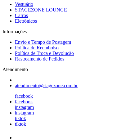
Vestuário
STAGEZONE LOUNGE
Carros
Eletrônicos
Informações
Envio e Tempo de Postagem
Política de Reembolso
Política de Troca e Devolução
Rastreamento de Pedidos
Atendimento
atendimento@stagezone.com.br
facebook
facebook
instagram
instagram
tiktok
tiktok